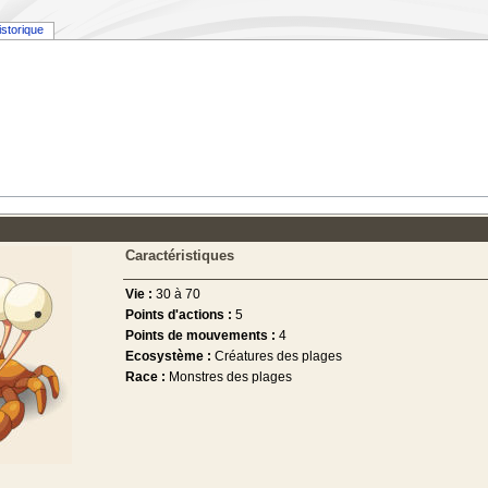
istorique
Caractéristiques
Vie :
30 à 70
Points d'actions :
5
Points de mouvements :
4
Ecosystème :
Créatures des plages
Race :
Monstres des plages