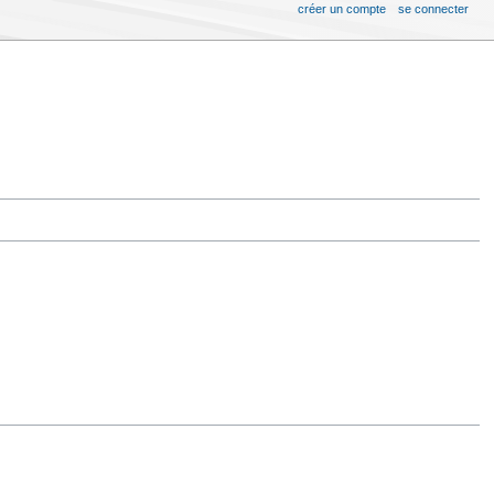
créer un compte
se connecter