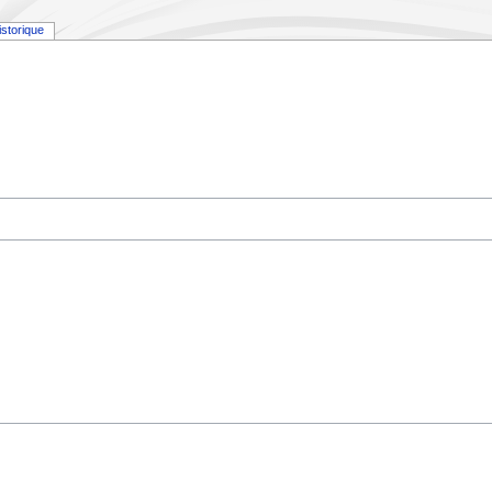
istorique