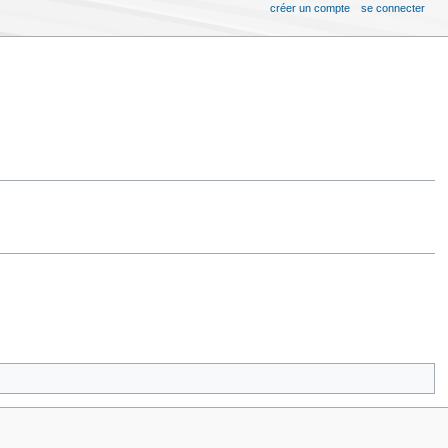
créer un compte
se connecter