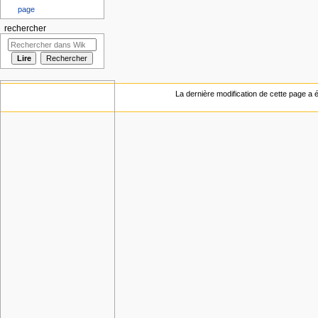
page
rechercher
La dernière modification de cette page a ét