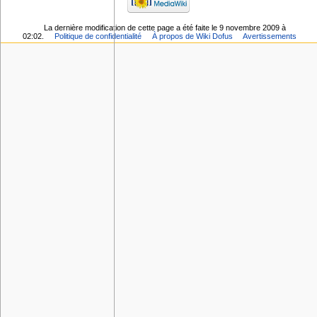
La dernière modification de cette page a été faite le 9 novembre 2009 à
02:02.
Politique de confidentialité
À propos de Wiki Dofus
Avertissements