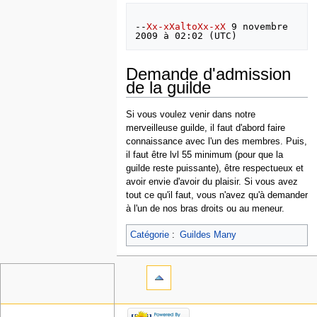
--
Xx-xXaltoXx-xX
 9 novembre 
Demande d'admission
de la guilde
Si vous voulez venir dans notre
merveilleuse guilde, il faut d'abord faire
connaissance avec l'un des membres. Puis,
il faut être lvl 55 minimum (pour que la
guilde reste puissante), être respectueux et
avoir envie d'avoir du plaisir. Si vous avez
tout ce qu'il faut, vous n'avez qu'à demander
à l'un de nos bras droits ou au meneur.
Catégorie
:
Guildes Many