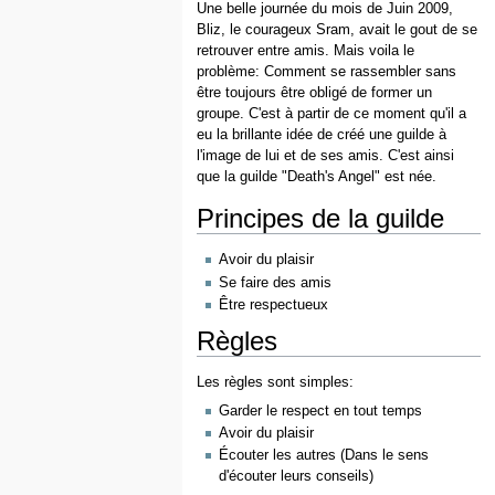
Une belle journée du mois de Juin 2009,
Bliz, le courageux Sram, avait le gout de se
retrouver entre amis. Mais voila le
problème: Comment se rassembler sans
être toujours être obligé de former un
groupe. C'est à partir de ce moment qu'il a
eu la brillante idée de créé une guilde à
l'image de lui et de ses amis. C'est ainsi
que la guilde "Death's Angel" est née.
Principes de la guilde
Avoir du plaisir
Se faire des amis
Être respectueux
Règles
Les règles sont simples:
Garder le respect en tout temps
Avoir du plaisir
Écouter les autres (Dans le sens
d'écouter leurs conseils)