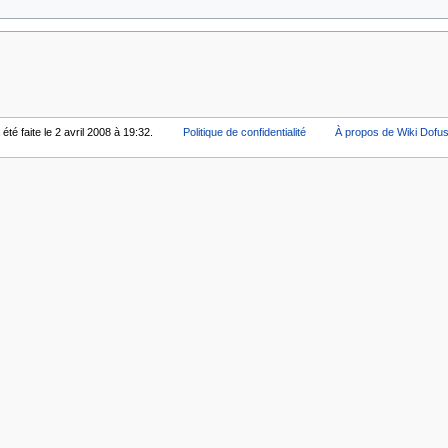
été faite le 2 avril 2008 à 19:32.
Politique de confidentialité
À propos de Wiki Dofu