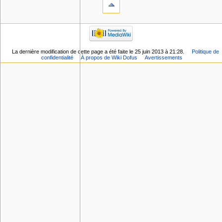
La dernière modification de cette page a été faite le 25 juin 2013 à 21:28.
Politique de
confidentialité
À propos de Wiki Dofus
Avertissements