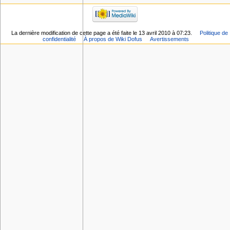
La dernière modification de cette page a été faite le 13 avril 2010 à 07:23.
Politique de
confidentialité
À propos de Wiki Dofus
Avertissements