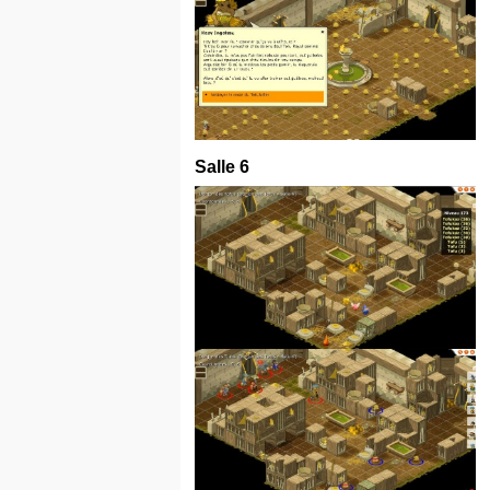
Salle 6