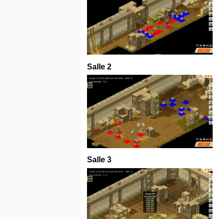
Salle 2
Salle 3