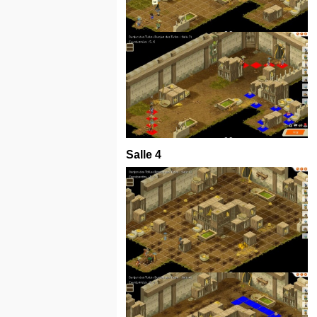
Salle 4