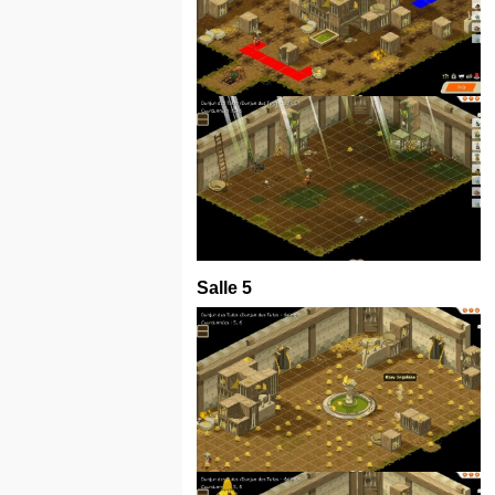
Salle 5