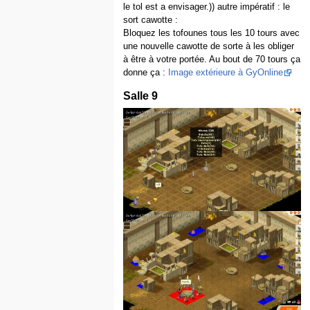
le tol est a envisager.)) autre impératif : le
sort cawotte :
Bloquez les tofounes tous les 10 tours avec
une nouvelle cawotte de sorte à les obliger
à être à votre portée. Au bout de 70 tours ça
donne ça :
Image extérieure à GyOnline
Salle 9