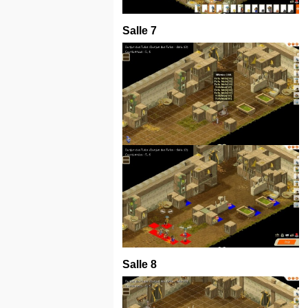
Salle 7
Salle 8