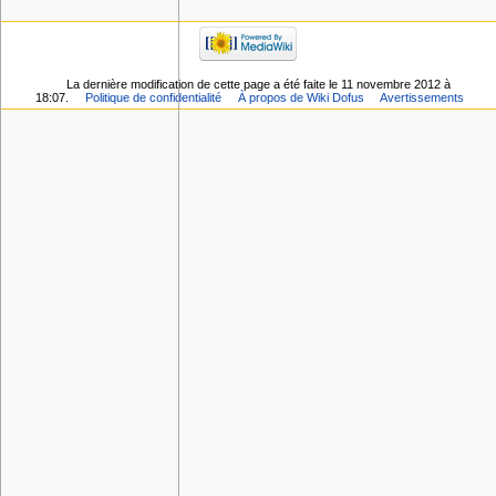
La dernière modification de cette page a été faite le 11 novembre 2012 à
18:07.
Politique de confidentialité
À propos de Wiki Dofus
Avertissements