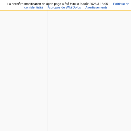
La dernière modification de cette page a été faite le 9 août 2026 à 13:05.
Politique de
confidentialité
À propos de Wiki Dofus
Avertissements