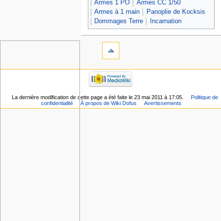
Armes 1 PO
Armes CC 1/50
Armes à 1 main
Panoplie de Kocksis
Dommages Terre
Incarnation
La dernière modification de cette page a été faite le 23 mai 2011 à 17:05.
Politique de
confidentialité
À propos de Wiki Dofus
Avertissements