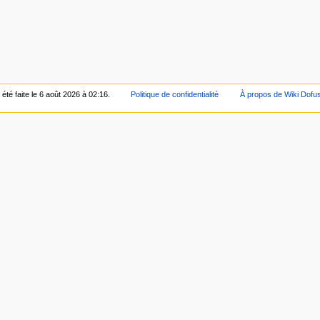
été faite le 6 août 2026 à 02:16.
Politique de confidentialité
À propos de Wiki Dofu