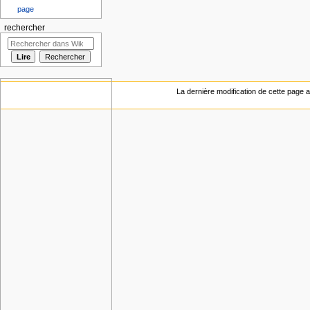
page
rechercher
La dernière modification de cette page a 