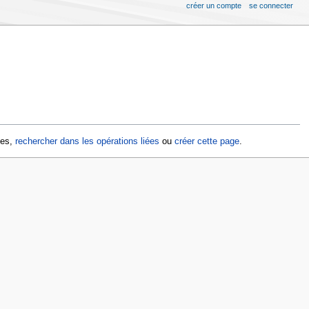
créer un compte
se connecter
ges,
rechercher dans les opérations liées
ou
créer cette page
.