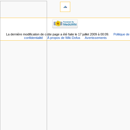
La dernière modification de cette page a été faite le 17 juillet 2009 à 00:09.
Politique de
confidentialité
À propos de Wiki Dofus
Avertissements