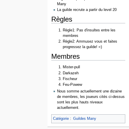
Many
La guilde recrute a partir du level 20
Règles
Règle1: Pas d'insultes entre les
membres
Règle2: Ammusez vous et faites
progressez la guilde! =)
Membres
Mister-pull
Darkazeh
Fischeur
Feu-Powew
Nous somme actuellement une dizaine
de membres, les joueurs cités ci-dessus
sont les plus hauts niveaux
actuellement.
Catégorie
:
Guildes Many