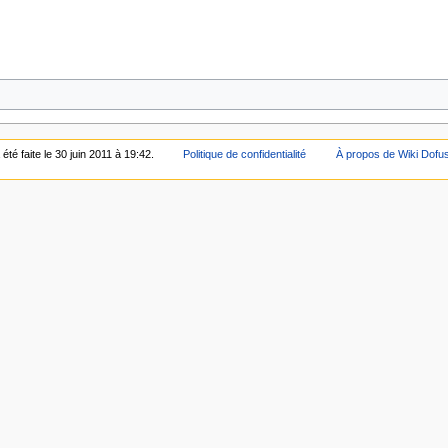
été faite le 30 juin 2011 à 19:42.
Politique de confidentialité
À propos de Wiki Dofu