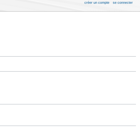
créer un compte
se connecter