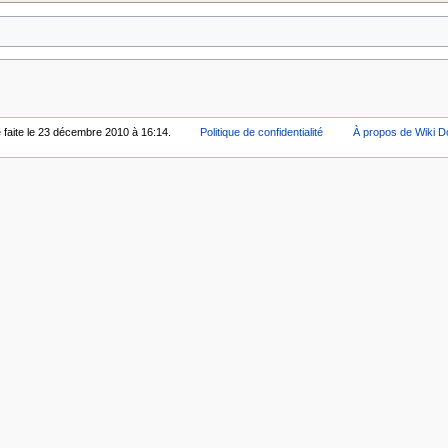
é faite le 23 décembre 2010 à 16:14.
Politique de confidentialité
À propos de Wiki D