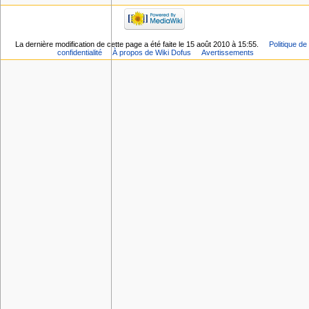
La dernière modification de cette page a été faite le 15 août 2010 à 15:55.
Politique de
confidentialité
À propos de Wiki Dofus
Avertissements