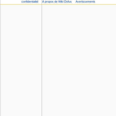
confidentialité
À propos de Wiki Dofus
Avertissements