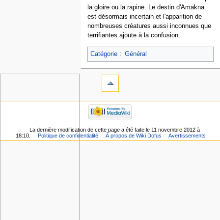
la gloire ou la rapine. Le destin d'Amakna
est désormais incertain et l'apparition de
nombreuses créatures aussi inconnues que
terrifiantes ajoute à la confusion.
Catégorie
:
Général
La dernière modification de cette page a été faite le 11 novembre 2012 à
18:10.
Politique de confidentialité
À propos de Wiki Dofus
Avertissements