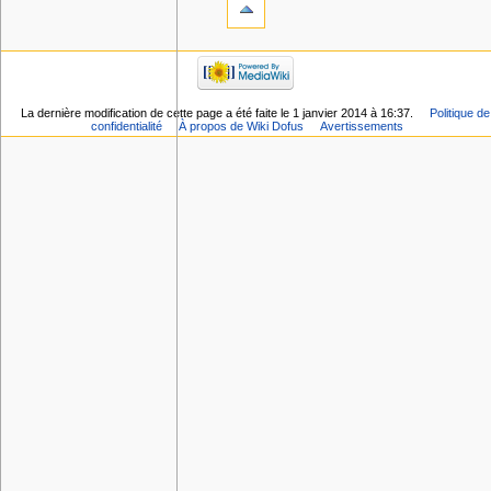
La dernière modification de cette page a été faite le 1 janvier 2014 à 16:37.
Politique de
confidentialité
À propos de Wiki Dofus
Avertissements