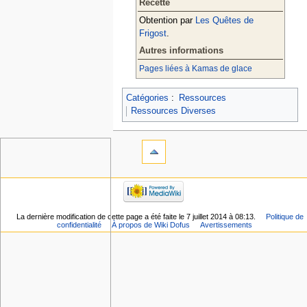
Recette
Obtention par
Les Quêtes de
Frigost
.
Autres informations
Pages liées à Kamas de glace
Catégories
:
Ressources
Ressources Diverses
La dernière modification de cette page a été faite le 7 juillet 2014 à 08:13.
Politique de
confidentialité
À propos de Wiki Dofus
Avertissements