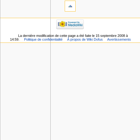
La dernière modification de cette page a été faite le 15 septembre 2008 à
14:59.
Politique de confidentialité
À propos de Wiki Dofus
Avertissements