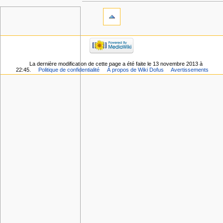
La dernière modification de cette page a été faite le 13 novembre 2013 à
22:45.
Politique de confidentialité
À propos de Wiki Dofus
Avertissements