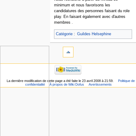
minimum et nous favorisons les
candidatures des personnes faisant du role
play. En faisant également avec d'autres
membres .
Catégorie
:
Guildes Helsephine
La dernière modification de cette page a été faite le 23 avril 2008 à 21:59.
Politique de
confidentialité
À propos de Wiki Dofus
Avertissements