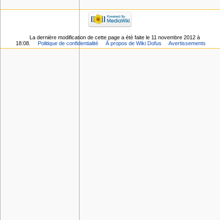
La dernière modification de cette page a été faite le 11 novembre 2012 à
18:08.
Politique de confidentialité
À propos de Wiki Dofus
Avertissements