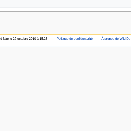
é faite le 22 octobre 2010 à 15:26.
Politique de confidentialité
À propos de Wiki Do