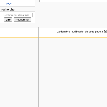
page
rechercher
La dernière modification de cette page a ét