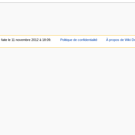
é faite le 11 novembre 2012 à 18:09.
Politique de confidentialité
À propos de Wiki D