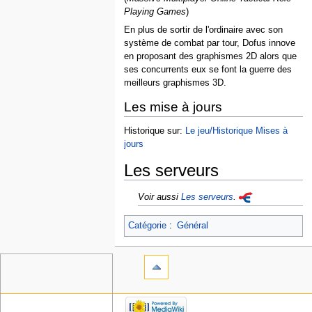
Playing Games
)
En plus de sortir de l'ordinaire avec son
système de combat par tour, Dofus innove
en proposant des graphismes 2D alors que
ses concurrents eux se font la guerre des
meilleurs graphismes 3D.
Les mise à jours
Historique sur:
Le jeu/Historique Mises à
jours
Les serveurs
Voir aussi
Les serveurs
.
Catégorie
:
Général