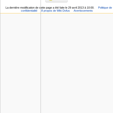
La dernière modification de cette page a été faite le 29 avril 2013 à 10:00.
Politique de
confidentialité
À propos de Wiki Dofus
Avertissements