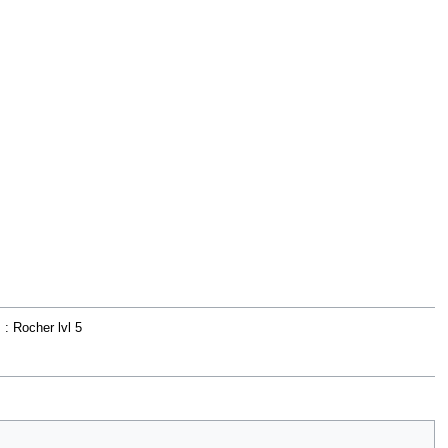
: Rocher lvl 5