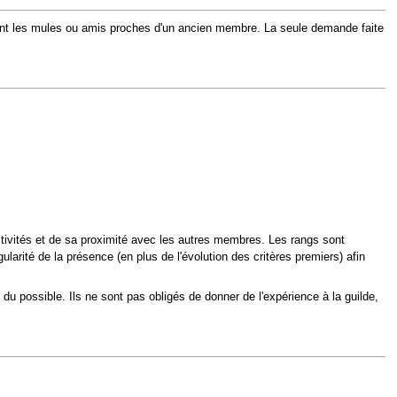
 sont les mules ou amis proches d'un ancien membre. La seule demande faite
ivités et de sa proximité avec les autres membres. Les rangs sont
ularité de la présence (en plus de l'évolution des critères premiers) afin
du possible. Ils ne sont pas obligés de donner de l'expérience à la guilde,