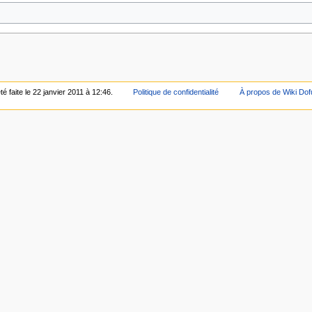
é faite le 22 janvier 2011 à 12:46.
Politique de confidentialité
À propos de Wiki Dof