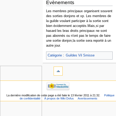
Evènements
Les membres principaux organisent souvent
des sorties donjons et xp. Les membres de
la guilde voulant participer à la sortie sont
bien évidemment acceptés.Mais,si par
hasard les bras droits principaux ne sont
pas abonnés ou n'ont pas le temps de faire
une sortie donjon,la sortie sera reporté à un
autre jour.
Catégorie
:
Guildes Vil Smisse
La dernière modification de cette page a été faite le 13 février 2011 à 21:32.
Politique
de confidentialité
À propos de Wiki Dofus
Avertissements