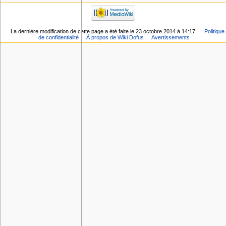
La dernière modification de cette page a été faite le 23 octobre 2014 à 14:17.
Politique
de confidentialité
À propos de Wiki Dofus
Avertissements