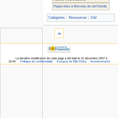
Pages liées à Morceau de clef Griotte
Catégories
:
Ressources
Clef
La dernière modification de cette page a été faite le 31 décembre 2007 à
16:44.
Politique de confidentialité
À propos de Wiki Dofus
Avertissements