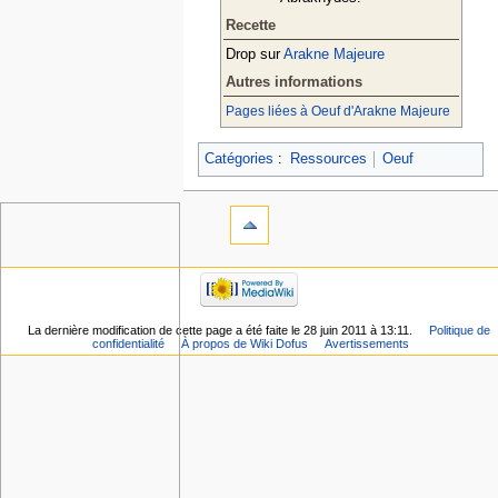
Recette
Drop sur
Arakne Majeure
Autres informations
Pages liées à Oeuf d'Arakne Majeure
Catégories
:
Ressources
Oeuf
La dernière modification de cette page a été faite le 28 juin 2011 à 13:11.
Politique de
confidentialité
À propos de Wiki Dofus
Avertissements