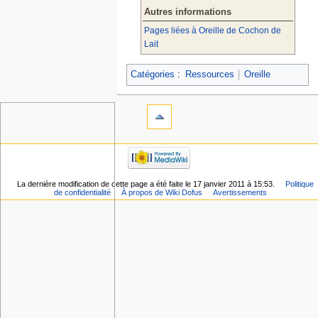
Autres informations
Pages liées à Oreille de Cochon de
Lait
Catégories
:
Ressources
Oreille
La dernière modification de cette page a été faite le 17 janvier 2011 à 15:53.
Politique
de confidentialité
À propos de Wiki Dofus
Avertissements