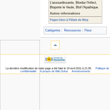
L'assourdissante, Blordur l'Infect,
Bloporte le Veule, Blof l'Apathique.
Autres informations
Pages liées à Pétale de Blop
Catégories
:
Ressources
Fleur
La dernière modification de cette page a été faite le 19 avril 2011 à 21:05.
Politique de
confidentialité
À propos de Wiki Dofus
Avertissements