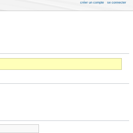
créer un compte
se connecter