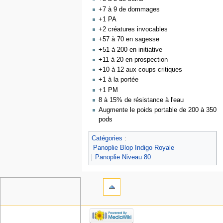
+7 à 9 de dommages
+1 PA
+2 créatures invocables
+57 à 70 en sagesse
+51 à 200 en initiative
+11 à 20 en prospection
+10 à 12 aux coups critiques
+1 à la portée
+1 PM
8 à 15% de résistance à l'eau
Augmente le poids portable de 200 à 350
pods
Catégories
:
Panoplie Blop Indigo Royale
Panoplie Niveau 80