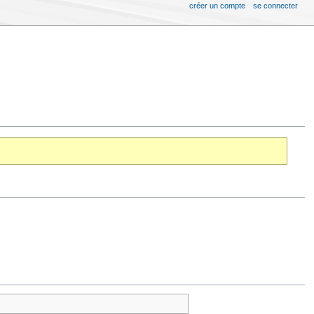
créer un compte
se connecter