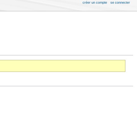
créer un compte
se connecter