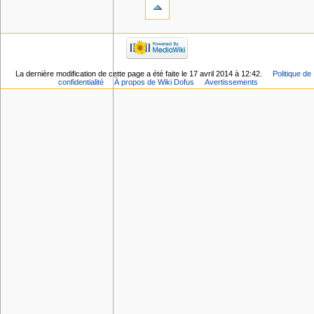
La dernière modification de cette page a été faite le 17 avril 2014 à 12:42.
Politique de
confidentialité
À propos de Wiki Dofus
Avertissements