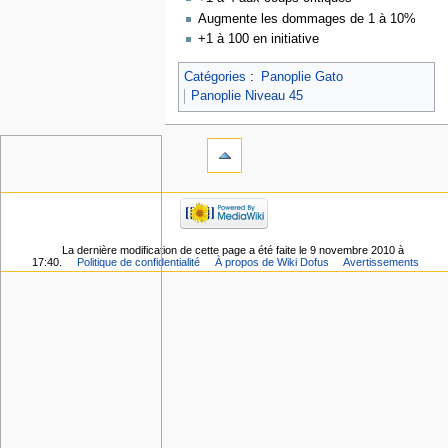
Augmente les dommages de 1 à 10%
+1 à 100 en initiative
Catégories
:
Panoplie Gato
Panoplie Niveau 45
La dernière modification de cette page a été faite le 9 novembre 2010 à
17:40.
Politique de confidentialité
À propos de Wiki Dofus
Avertissements