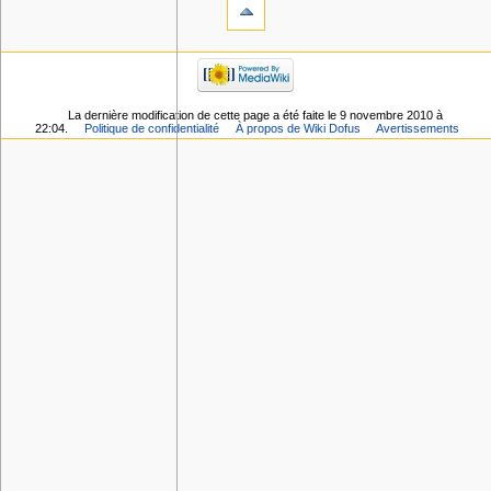
La dernière modification de cette page a été faite le 9 novembre 2010 à
22:04.
Politique de confidentialité
À propos de Wiki Dofus
Avertissements