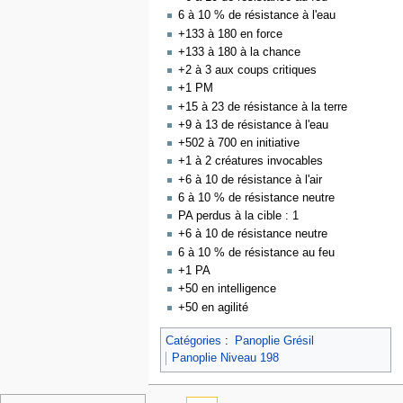
6 à 10 % de résistance à l'eau
+133 à 180 en force
+133 à 180 à la chance
+2 à 3 aux coups critiques
+1 PM
+15 à 23 de résistance à la terre
+9 à 13 de résistance à l'eau
+502 à 700 en initiative
+1 à 2 créatures invocables
+6 à 10 de résistance à l'air
6 à 10 % de résistance neutre
PA perdus à la cible : 1
+6 à 10 de résistance neutre
6 à 10 % de résistance au feu
+1 PA
+50 en intelligence
+50 en agilité
Catégories
:
Panoplie Grésil
Panoplie Niveau 198