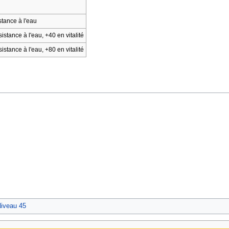
stance à l'eau
stance à l'eau, +40 en vitalité
stance à l'eau, +80 en vitalité
Niveau 45