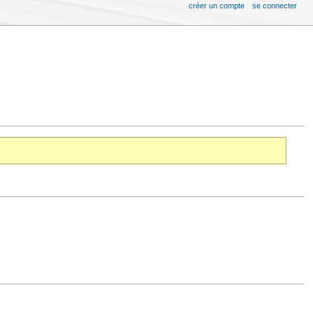
créer un compte
se connecter