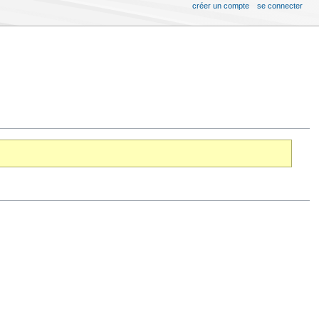
créer un compte
se connecter