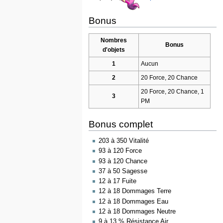
Bonus
Nombres
Bonus
d'objets
1
Aucun
2
20 Force, 20 Chance
20 Force, 20 Chance, 1
3
PM
Bonus complet
203 à 350 Vitalité
93 à 120 Force
93 à 120 Chance
37 à 50 Sagesse
12 à 17 Fuite
12 à 18 Dommages Terre
12 à 18 Dommages Eau
12 à 18 Dommages Neutre
9 à 13 % Résistance Air