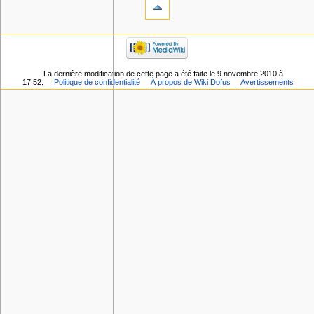
La dernière modification de cette page a été faite le 9 novembre 2010 à
17:52.
Politique de confidentialité
À propos de Wiki Dofus
Avertissements