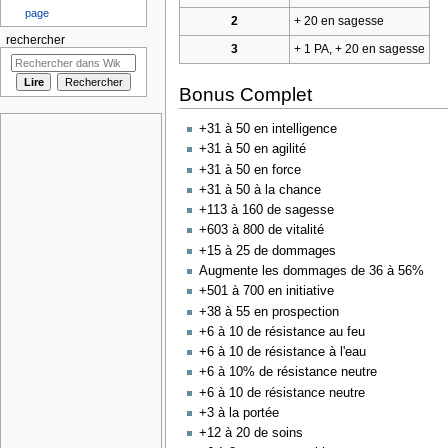
page
2
+ 20 en sagesse
rechercher
3
+ 1 PA, + 20 en sagesse
Bonus Complet
+31 à 50 en intelligence
+31 à 50 en agilité
+31 à 50 en force
+31 à 50 à la chance
+113 à 160 de sagesse
+603 à 800 de vitalité
+15 à 25 de dommages
Augmente les dommages de 36 à 56%
+501 à 700 en initiative
+38 à 55 en prospection
+6 à 10 de résistance au feu
+6 à 10 de résistance à l'eau
+6 à 10% de résistance neutre
+6 à 10 de résistance neutre
+3 à la portée
+12 à 20 de soins