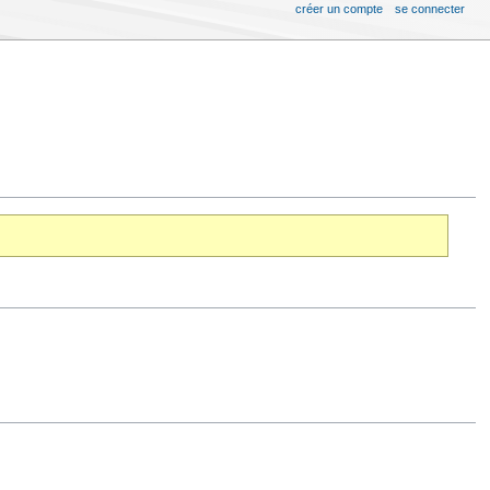
créer un compte
se connecter