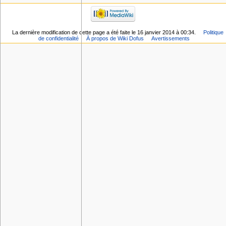
La dernière modification de cette page a été faite le 16 janvier 2014 à 00:34.
Politique
de confidentialité
À propos de Wiki Dofus
Avertissements