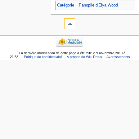
Catégorie
:
Panoplie d'Elya Wood
La dernière modification de cette page a été faite le 9 novembre 2010 à
21:58.
Politique de confidentialité
À propos de Wiki Dofus
Avertissements