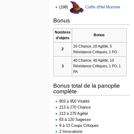
(198)
Coiffe d'Hel Munster
Bonus
Nombres
Bonus
d'objets
20 Chance, 20 Agilité, 5
2
Résistance Critiques, 1 PO
40 Chance, 40 Agilité, 10
3
Résistance Critiques, 1 PO, 1
PA
Bonus total de la panoplie
complète
803 à 950 Vitalité
213 à 270 Chance
213 à 270 Agilité
83 à 120 Sagesse
9 à 13 Coups Critiques
2 Invocations