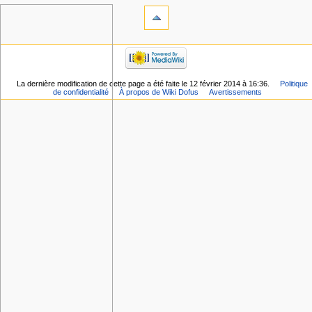
La dernière modification de cette page a été faite le 12 février 2014 à 16:36.
Politique
de confidentialité
À propos de Wiki Dofus
Avertissements