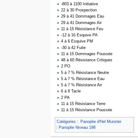
-803 à 1100 Initiative
22 à 30 Prospection
29 à 41 Dommages Eau
29 à 41 Dommages Air
11 à 15 Résistance Feu
-12 à 16 Esquive PA
4 à 6 Esquive PM
-30 à 42 Fuite
11 à 15 Dommages Poussée
48 à 60 Résistance Critiques
2 PO
5 à 7 % Résistance Neutre
5 à 7 % Résistance Eau
5 à 7 % Résistance Air
6 à 8 Tacle
2 PA
11 à 15 Résistance Terre
11 à 15 Résistance Poussée
Catégories
:
Panoplie d'Hel Munster
Panoplie Niveau 198